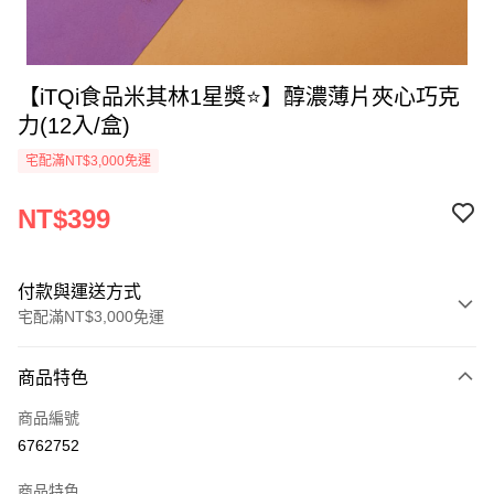
【iTQi食品米其林1星獎⭐】醇濃薄片夾心巧克
力(12入/盒)
宅配滿NT$3,000免運
NT$399
付款與運送方式
宅配滿NT$3,000免運
付款方式
商品特色
信用卡一次付款
商品編號
ATM付款
6762752
運送方式
商品特色