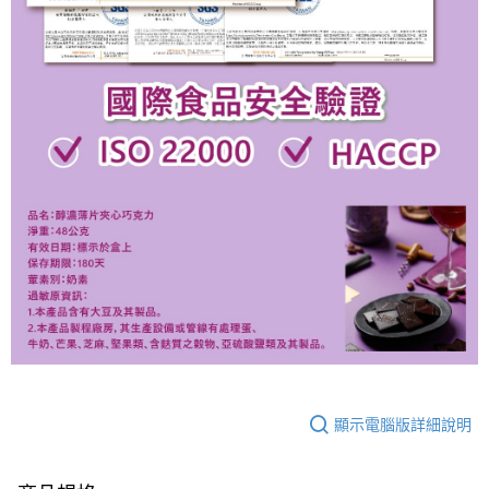
顯示電腦版詳細說明